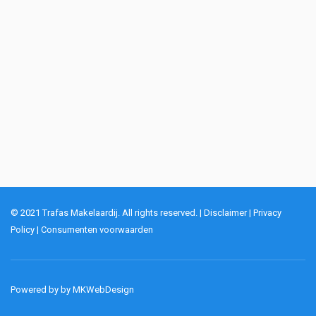
© 2021 Trafas Makelaardij. All rights reserved. |
Disclaimer
|
Privacy
Policy
|
Consumenten voorwaarden
Powered by by
MKWebDesign