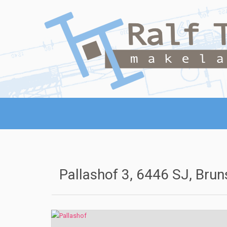
Pallashof 3, 6446 SJ, Bru