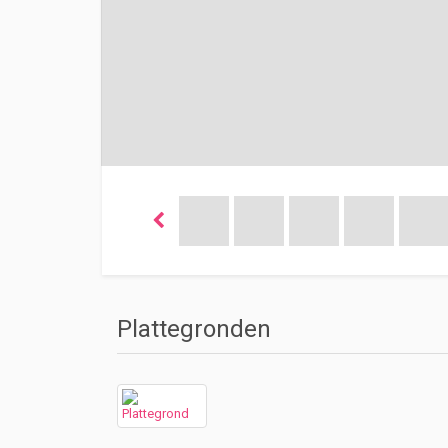
Plattegronden