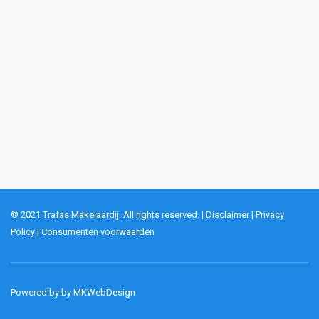
© 2021 Trafas Makelaardij. All rights reserved. |
Disclaimer
|
Privacy
Policy
|
Consumenten voorwaarden
Powered by by
MKWebDesign