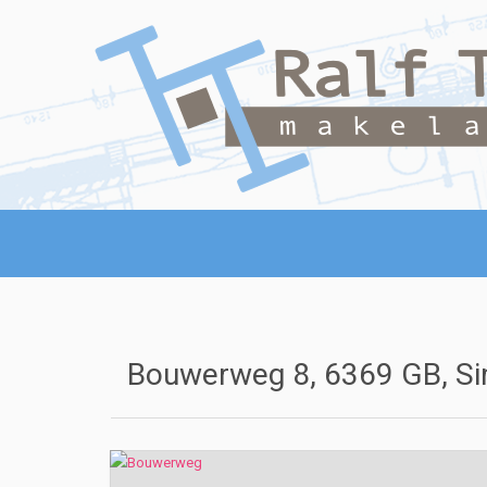
Bouwerweg 8, 6369 GB, Si