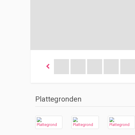
Plattegronden