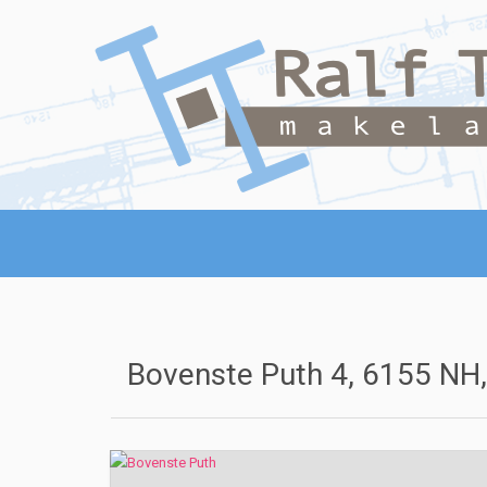
Bovenste Puth 4, 6155 NH,