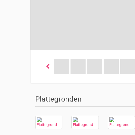
Plattegronden