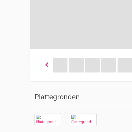
Plattegronden