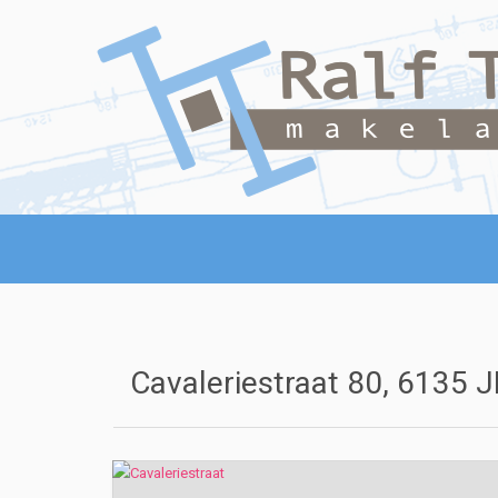
Cavaleriestraat 80, 6135 J