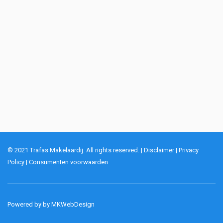
© 2021 Trafas Makelaardij. All rights reserved. |
Disclaimer
|
Privacy
Policy
|
Consumenten voorwaarden
Powered by by
MKWebDesign