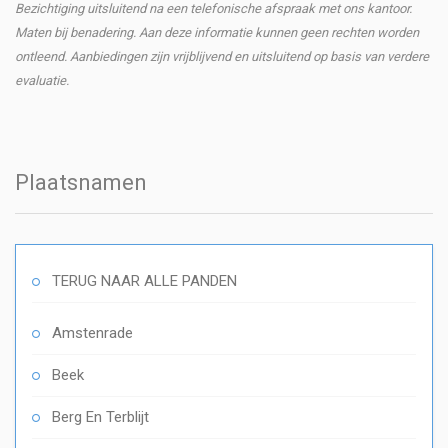
Bezichtiging uitsluitend na een telefonische afspraak met ons kantoor.
Maten bij benadering. Aan deze informatie kunnen geen rechten worden
ontleend. Aanbiedingen zijn vrijblijvend en uitsluitend op basis van verdere
evaluatie.
Plaatsnamen
TERUG NAAR ALLE PANDEN
Amstenrade
Beek
Berg En Terblijt