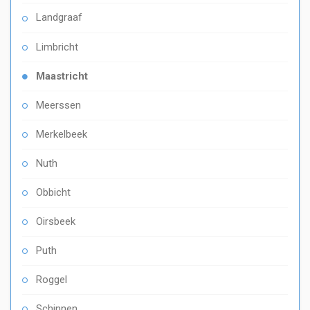
Landgraaf
Limbricht
Maastricht
Meerssen
Merkelbeek
Nuth
Obbicht
Oirsbeek
Puth
Roggel
Schinnen