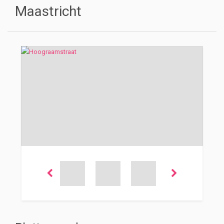
Maastricht