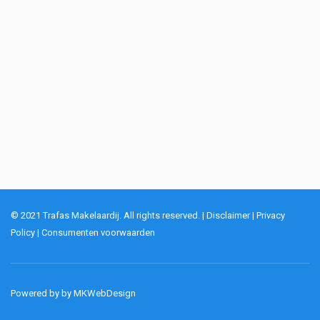
© 2021 Trafas Makelaardij. All rights reserved. |
Disclaimer
|
Privacy
Policy
|
Consumenten voorwaarden
Powered by by
MKWebDesign