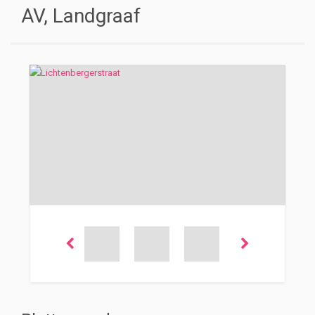
AV, Landgraaf