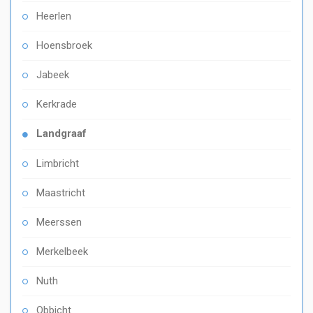
Heerlen
Hoensbroek
Jabeek
Kerkrade
Landgraaf
Limbricht
Maastricht
Meerssen
Merkelbeek
Nuth
Obbicht