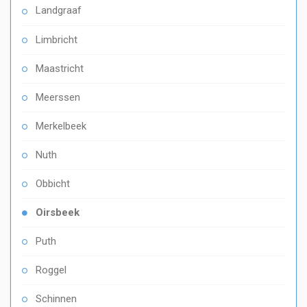
Landgraaf
Limbricht
Maastricht
Meerssen
Merkelbeek
Nuth
Obbicht
Oirsbeek
Puth
Roggel
Schinnen