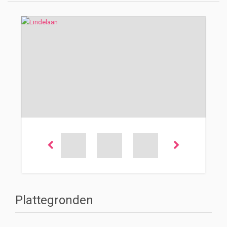
Plattegronden