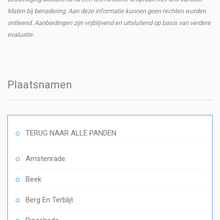
Maten bij benadering. Aan deze informatie kunnen geen rechten worden
ontleend. Aanbiedingen zijn vrijblijvend en uitsluitend op basis van verdere
evaluatie.
Plaatsnamen
TERUG NAAR ALLE PANDEN
Amstenrade
Beek
Berg En Terblijt