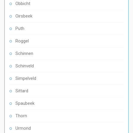
Obbicht
Oirsbeek
Puth
Roggel
Schinnen
Schinveld
Simpelveld
Sittard
Spaubeek
Thorn
Urmond