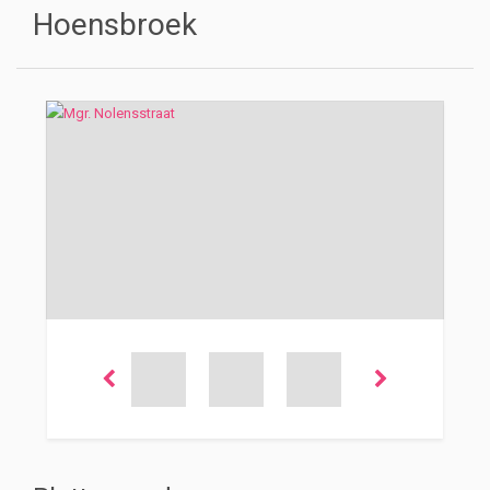
Hoensbroek