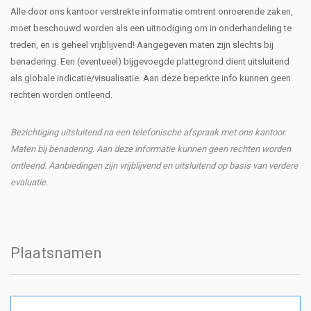
Alle door ons kantoor verstrekte informatie omtrent onroerende zaken,
moet beschouwd worden als een uitnodiging om in onderhandeling te
treden, en is geheel vrijblijvend! Aangegeven maten zijn slechts bij
benadering. Een (eventueel) bijgevoegde plattegrond dient uitsluitend
als globale indicatie/visualisatie. Aan deze beperkte info kunnen geen
rechten worden ontleend.
Bezichtiging uitsluitend na een telefonische afspraak met ons kantoor.
Maten bij benadering. Aan deze informatie kunnen geen rechten worden
ontleend. Aanbiedingen zijn vrijblijvend en uitsluitend op basis van verdere
evaluatie.
Plaatsnamen