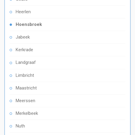
Heerlen
Hoensbroek
Jabeek
Kerkrade
Landgraaf
Limbricht
Maastricht
Meerssen
Merkelbeek
Nuth