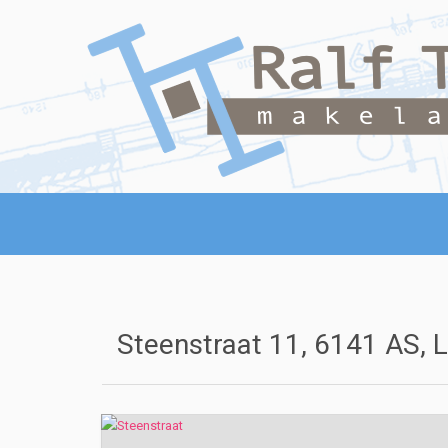
Steenstraat 11, 6141 AS, L