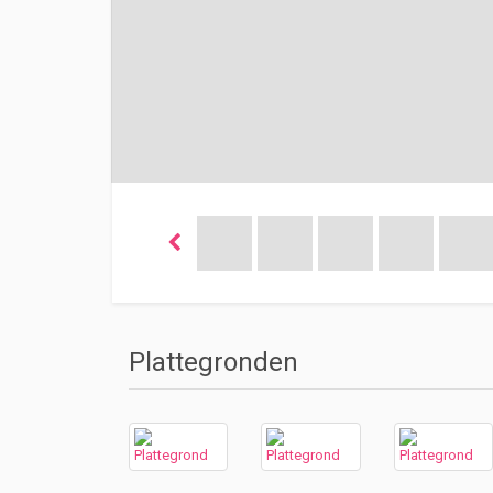
Plattegronden