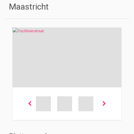
Maastricht