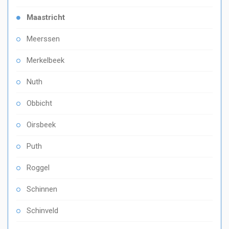
Maastricht
Meerssen
Merkelbeek
Nuth
Obbicht
Oirsbeek
Puth
Roggel
Schinnen
Schinveld