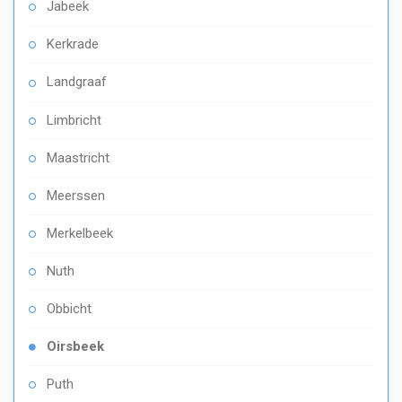
Jabeek
Kerkrade
Landgraaf
Limbricht
Maastricht
Meerssen
Merkelbeek
Nuth
Obbicht
Oirsbeek
Puth