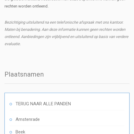
rechten worden ontleend.
Bezichtiging uitsluitend na een telefonische afspraak met ons kantoor.
Maten bij benadering. Aan deze informatie kunnen geen rechten worden
ontleend. Aanbiedingen zijn vrijblijvend en uitsluitend op basis van verdere
evaluatie.
Plaatsnamen
TERUG NAAR ALLE PANDEN
Amstenrade
Beek