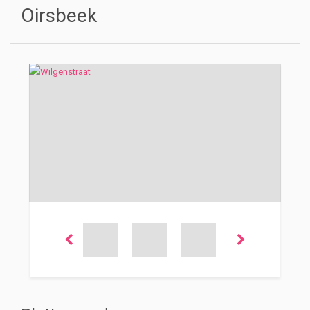
Oirsbeek