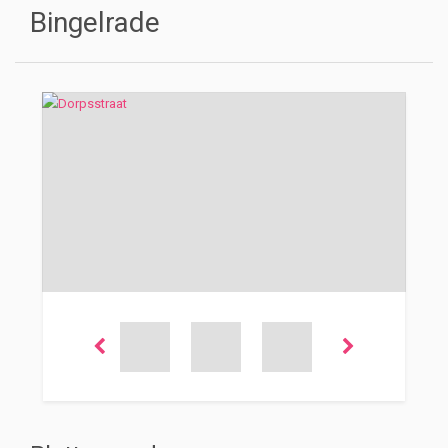
Bingelrade