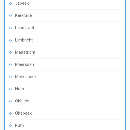
Jabeek
Kerkrade
Landgraaf
Limbricht
Maastricht
Meerssen
Merkelbeek
Nuth
Obbicht
Oirsbeek
Puth